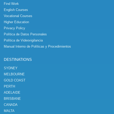
Find Work
English Courses
Vocational Courses
Higher Education
Privacy Policy
Política de Datos Personales
Política de Videovigilancia
Manual Interno de Políticas y Procedimientos
DESTINATIONS
SYDNEY
MELBOURNE
GOLD COAST
PERTH
ADELAIDE
BRISBANE
CANADA
MALTA