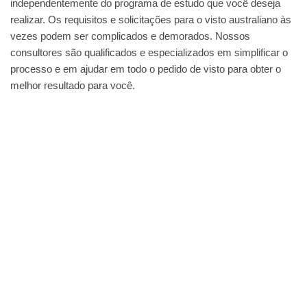
independentemente do programa de estudo que você deseja
realizar. Os requisitos e solicitações para o visto australiano às
vezes podem ser complicados e demorados. Nossos
consultores são qualificados e especializados em simplificar o
processo e em ajudar em todo o pedido de visto para obter o
melhor resultado para você.
NOSSOS SERVIÇOS
CURSOS