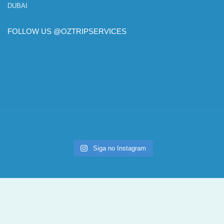
DUBAI
FOLLOW US @OZTRIPSERVICES
Siga no Instagram