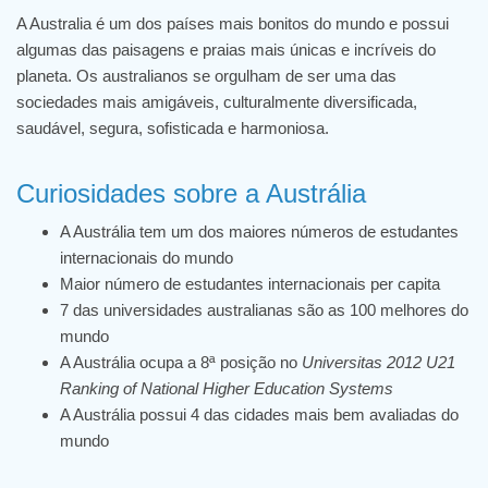
A Australia é um dos países mais bonitos do mundo e possui
algumas das paisagens e praias mais únicas e incríveis do
planeta. Os australianos se orgulham de ser uma das
sociedades mais amigáveis, culturalmente diversificada,
saudável, segura, sofisticada e harmoniosa.
Curiosidades sobre a Austrália
A Austrália tem um dos maiores números de estudantes
internacionais do mundo
Maior número de estudantes internacionais per capita
7 das universidades australianas são as 100 melhores do
mundo
A Austrália ocupa a 8ª posição no
Universitas 2012 U21
Ranking of National Higher Education Systems
A Austrália possui 4 das cidades mais bem avaliadas do
mundo