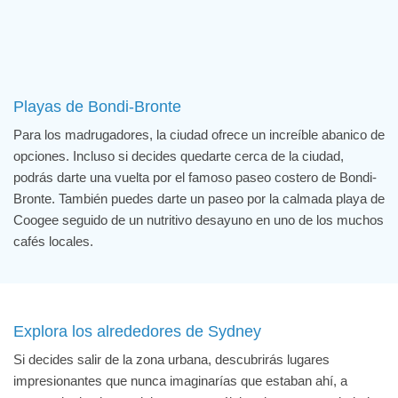
Playas de Bondi-Bronte
Para los madrugadores, la ciudad ofrece un increíble abanico de
opciones. Incluso si decides quedarte cerca de la ciudad,
podrás darte una vuelta por el famoso paseo costero de Bondi-
Bronte. También puedes darte un paseo por la calmada playa de
Coogee seguido de un nutritivo desayuno en uno de los muchos
cafés locales.
Explora los alrededores de Sydney
Si decides salir de la zona urbana, descubrirás lugares
impresionantes que nunca imaginarías que estaban ahí, a