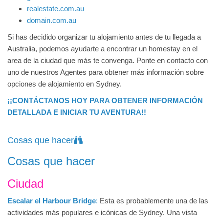
realestate.com.au
domain.com.au
Si has decidido organizar tu alojamiento antes de tu llegada a
Australia, podemos ayudarte a encontrar un homestay en el
area de la ciudad que más te convenga. Ponte en contacto con
uno de nuestros Agentes para obtener más información sobre
opciones de alojamiento en Sydney.
¡¡CONTÁCTANOS HOY PARA OBTENER INFORMACIÓN
DETALLADA E INICIAR TU AVENTURA!!
Cosas que hacer
Cosas que hacer
Ciudad
Escalar el Harbour Bridge
:
Esta es probablemente una de las
actividades más populares e icónicas de Sydney. Una vista