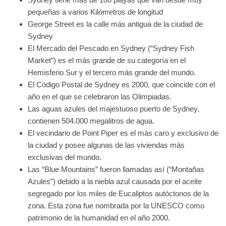
pequeñas a varios Kilómetros de longitud
George Street es la calle más antigua de la ciudad de
Sydney
El Mercado del Pescado en Sydney (“Sydney Fish
Market”) es el más grande de su categoría en el
Hemisferio Sur y el tercero más grande del mundo.
El Código Postal de Sydney es 2000, que coincide con el
año en el que se celebraron las Olimpiadas.
Las aguas azules del majestuoso puerto de Sydney,
contienen 504.000 megalitros de agua.
El vecindario de Point Piper es el más caro y exclusivo de
la ciudad y posee algunas de las viviendas más
exclusivas del mundo.
Las “Blue Mountains” fueron llamadas así (“Montañas
Azules”) debido a la niebla azul causada por el aceite
segregado por los miles de Eucaliptos autóctonos de la
zona. Esta zona fue nombrada por la UNESCO como
patrimonio de la humanidad en el año 2000.