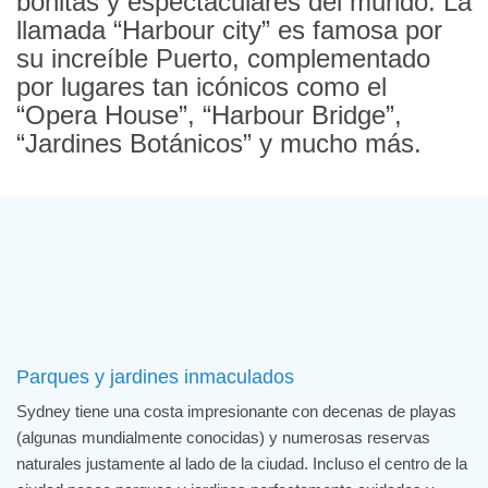
bonitas y espectaculares del mundo. La
llamada “Harbour city” es famosa por
su increíble Puerto, complementado
por lugares tan icónicos como el
“Opera House”, “Harbour Bridge”,
“Jardines Botánicos” y mucho más.
Parques y jardines inmaculados
Sydney tiene una costa impresionante con decenas de playas
(algunas mundialmente conocidas) y numerosas reservas
naturales justamente al lado de la ciudad. Incluso el centro de la