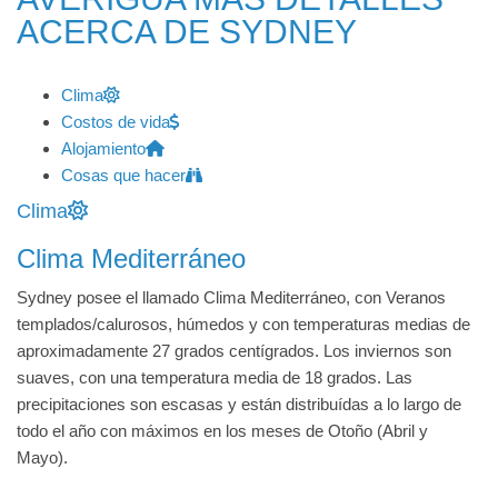
ACERCA DE SYDNEY
Clima
Costos de vida
Alojamiento
Cosas que hacer
Clima
Clima Mediterráneo
Sydney posee el llamado Clima Mediterráneo, con Veranos
templados/calurosos, húmedos y con temperaturas medias de
aproximadamente 27 grados centígrados. Los inviernos son
suaves, con una temperatura media de 18 grados. Las
precipitaciones son escasas y están distribuídas a lo largo de
todo el año con máximos en los meses de Otoño (Abril y
Mayo).