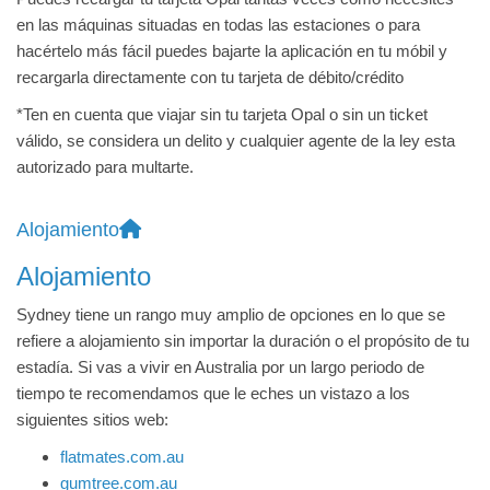
en las máquinas situadas en todas las estaciones o para
hacértelo más fácil puedes bajarte la aplicación en tu móbil y
recargarla directamente con tu tarjeta de débito/crédito
*Ten en cuenta que viajar sin tu tarjeta Opal o sin un ticket
válido, se considera un delito y cualquier agente de la ley esta
autorizado para multarte.
Alojamiento
Alojamiento
Sydney tiene un rango muy amplio de opciones en lo que se
refiere a alojamiento sin importar la duración o el propósito de tu
estadía. Si vas a vivir en Australia por un largo periodo de
tiempo te recomendamos que le eches un vistazo a los
siguientes sitios web:
flatmates.com.au
gumtree.com.au