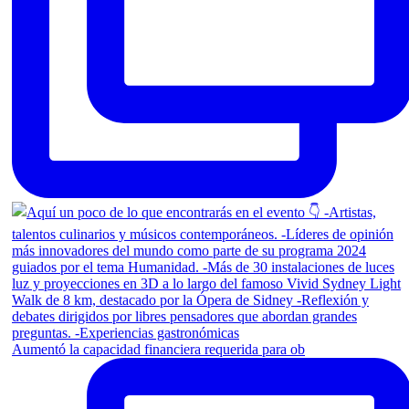
Aumentó la capacidad financiera requerida para ob