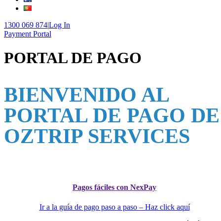
1300 069 874
|
Log In
Payment Portal
PORTAL DE PAGO
BIENVENIDO AL
PORTAL DE PAGO DE
OZTRIP SERVICES
Pagos fáciles con NexPay
Ir a la guía de pago paso a paso – Haz click aquí