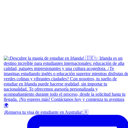
¡Renueva tu visa de estudiante en Australia! 🇦