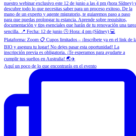
Aquí un poco de lo que encontrarás en el evento